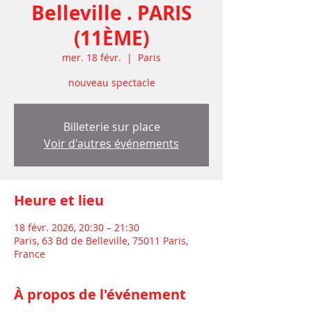
Belleville . PARIS
(11ÈME)
mer. 18 févr.
  |  
Paris
nouveau spectacle
Billeterie sur place
Voir d'autres événements
Heure et lieu
18 févr. 2026, 20:30 – 21:30
Paris, 63 Bd de Belleville, 75011 Paris,
France
À propos de l'événement