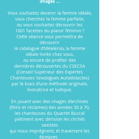
images …
Vous souhaitez devenir la femme idéale,
vous cherchez la femme parfaite,
ou vous souhaitez découvrir les
1001
facettes du plaisir féminin ?
Cette séance vous permettra de
découvrir
le catalogue d’Idéaleroo,
la femme
idéale
livrée chez vous,
ou encore de profiter des
dernières
découvertes du CSECSA
(Conseil Supérieur des Expertes
Chanteuses Sexologues Autodidactes)
par le biais d’une méthode originale,
évocatrice et ludique.
En jouant avec des images d’archives
(films et réclames) des années 50 à 70,
les chanteuses du Quartet Buccal
piétinent avec dérision les clichés
sexistes
qui nous imprègnent, et traversent les
époques.