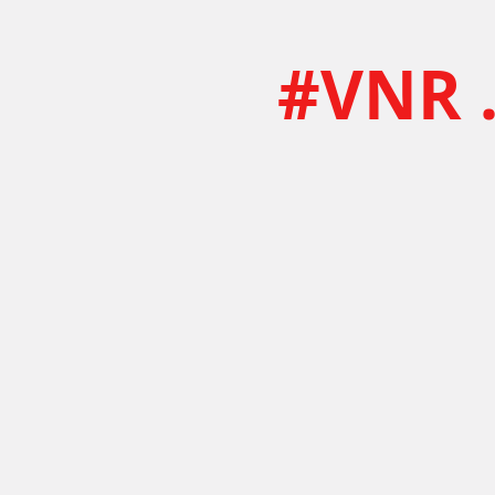
#VNR .