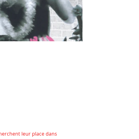
herchent leur place dans 