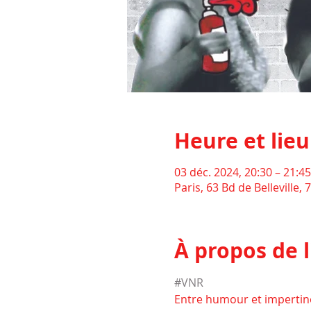
Heure et lieu
03 déc. 2024, 20:30 – 21:45
Paris, 63 Bd de Belleville,
À propos de 
#VNR
Entre humour et impertine