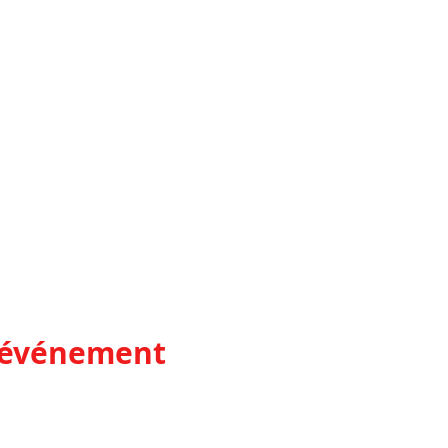
t événement