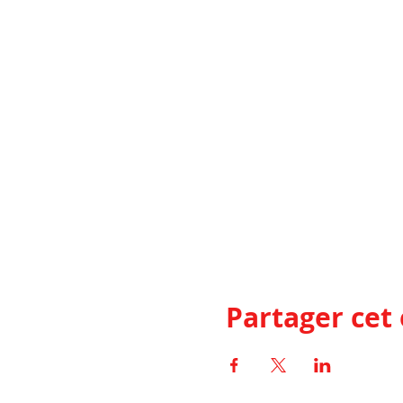
Partager ce