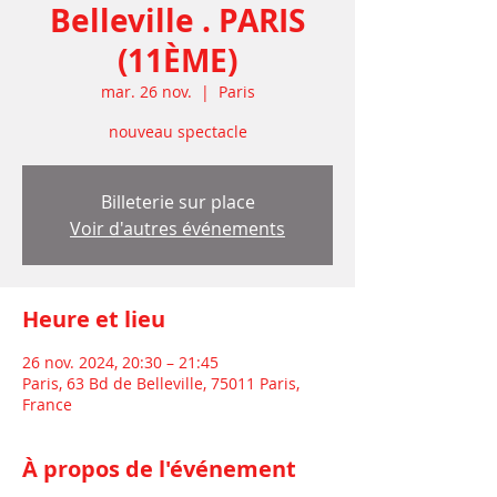
Belleville . PARIS
(11ÈME)
mar. 26 nov.
  |  
Paris
nouveau spectacle
Billeterie sur place
Voir d'autres événements
Heure et lieu
26 nov. 2024, 20:30 – 21:45
Paris, 63 Bd de Belleville, 75011 Paris,
France
À propos de l'événement