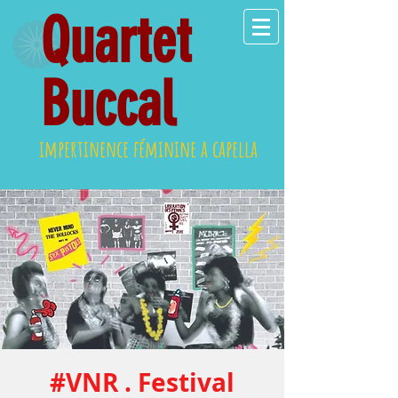
Quartet
Buccal
impertinence féminine a capella
#VNR . Festival