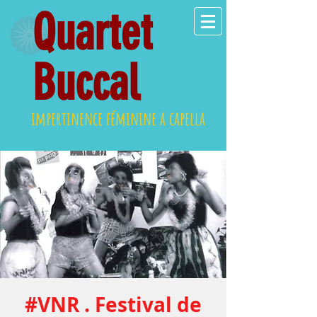
Quartet
Buccal
impertinence féminine a capella
#VNR . Festival de