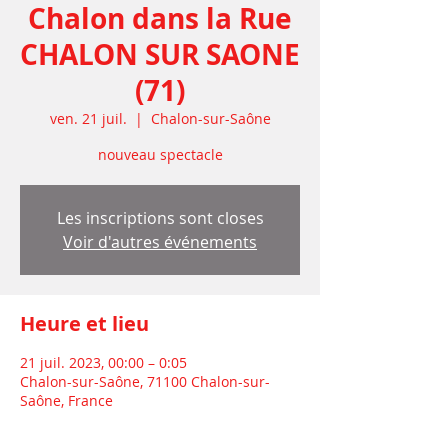
Chalon dans la Rue
CHALON SUR SAONE
(71)
ven. 21 juil.
  |  
Chalon-sur-Saône
nouveau spectacle
Les inscriptions sont closes
Voir d'autres événements
Heure et lieu
21 juil. 2023, 00:00 – 0:05
Chalon-sur-Saône, 71100 Chalon-sur-
Saône, France