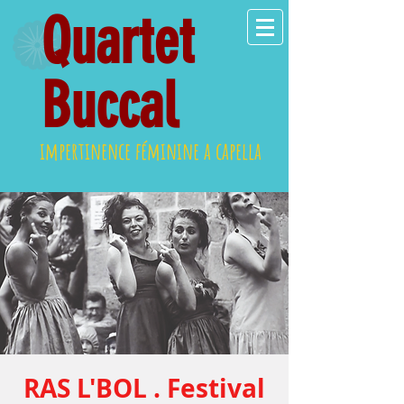
Quartet
Buccal
impertinence féminine a capella
RAS L'BOL . Festival