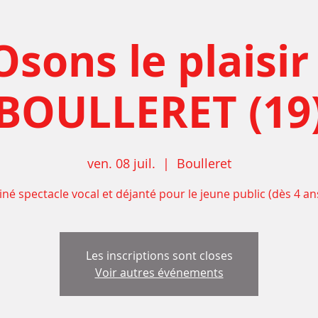
Osons le plaisir 
BOULLERET (19
ven. 08 juil.
  |  
Boulleret
iné spectacle vocal et déjanté pour le jeune public (dès 4 an
Les inscriptions sont closes
Voir autres événements