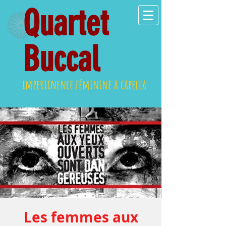
Quartet
Buccal
impertinence féminine a capella
Les femmes aux