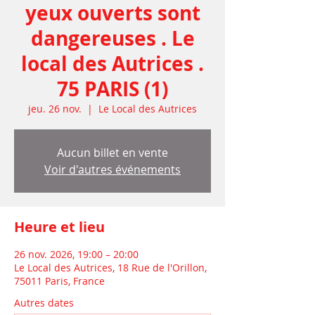
yeux ouverts sont
dangereuses . Le
local des Autrices .
75 PARIS (1)
jeu. 26 nov.
  |  
Le Local des Autrices
Aucun billet en vente
Voir d'autres événements
Heure et lieu
26 nov. 2026, 19:00 – 20:00
Le Local des Autrices, 18 Rue de l'Orillon,
75011 Paris, France
Autres dates