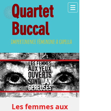
Quartet
Buccal
impertinence féminine a capella
Les femmes aux