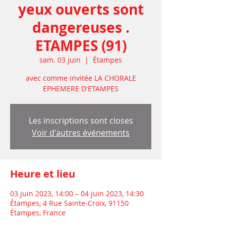
yeux ouverts sont
dangereuses .
ETAMPES (91)
sam. 03 juin
  |  
Étampes
avec comme invitée LA CHORALE
EPHEMERE D'ETAMPES
Les inscriptions sont closes
Voir d'autres événements
Heure et lieu
03 juin 2023, 14:00 – 04 juin 2023, 14:30
Étampes, 4 Rue Sainte-Croix, 91150
Étampes, France