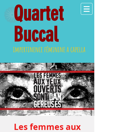
Quartet
Buccal
impertinence féminine a capella
Les femmes aux