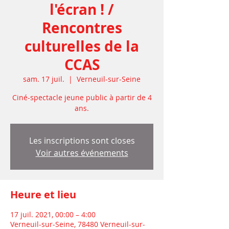
l'écran ! /
Rencontres
culturelles de la
CCAS
sam. 17 juil.
  |  
Verneuil-sur-Seine
Ciné-spectacle jeune public à partir de 4
ans.
Les inscriptions sont closes
Voir autres événements
Heure et lieu
17 juil. 2021, 00:00 – 4:00
Verneuil-sur-Seine, 78480 Verneuil-sur-