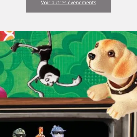
Voir autres événements