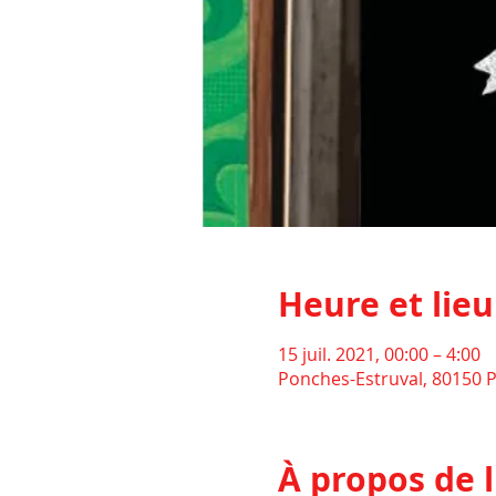
Heure et lieu
15 juil. 2021, 00:00 – 4:00
Ponches-Estruval, 80150 P
À propos de 