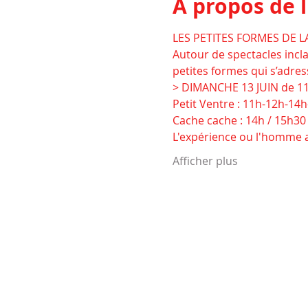
À propos de 
LES PETITES FORMES DE LA
Autour de spectacles incla
petites formes qui s’adres
> DIMANCHE 13 JUIN de 11
Petit Ventre : 11h-12h-14
Cache cache : 14h / 15h30
L'expérience ou l'homme a
Afficher plus