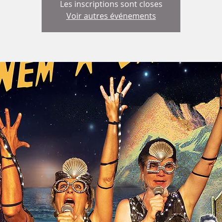
Les inscriptions sont closes
Voir autres événements