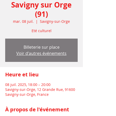
Savigny sur Orge
(91)
mar. 08 juil.
  |  
Savigny-sur-Orge
Eté culturel
Billeterie sur place
Voir d'autres événements
Heure et lieu
08 juil. 2025, 18:00 – 20:00
Savigny-sur-Orge, 12 Grande Rue, 91600
Savigny-sur-Orge, France
À propos de l'événement